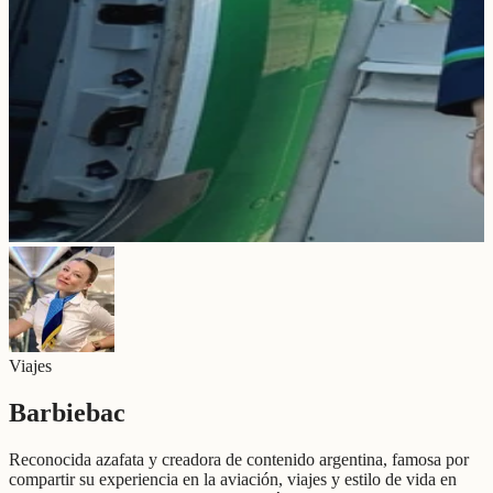
Viajes
Barbiebac
Reconocida azafata y creadora de contenido argentina, famosa por
compartir su experiencia en la aviación, viajes y estilo de vida en