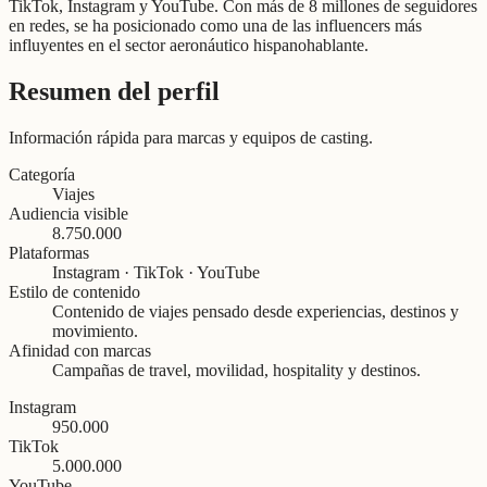
TikTok, Instagram y YouTube. Con más de 8 millones de seguidores
en redes, se ha posicionado como una de las influencers más
influyentes en el sector aeronáutico hispanohablante.
Resumen del perfil
Información rápida para marcas y equipos de casting.
Categoría
Viajes
Audiencia visible
8.750.000
Plataformas
Instagram · TikTok · YouTube
Estilo de contenido
Contenido de viajes pensado desde experiencias, destinos y
movimiento.
Afinidad con marcas
Campañas de travel, movilidad, hospitality y destinos.
Instagram
950.000
TikTok
5.000.000
YouTube