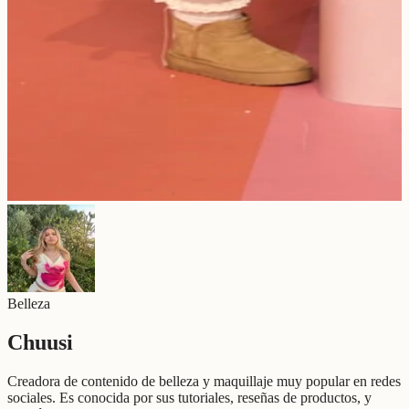
Belleza
Chuusi
Creadora de contenido de belleza y maquillaje muy popular en redes
sociales. Es conocida por sus tutoriales, reseñas de productos, y