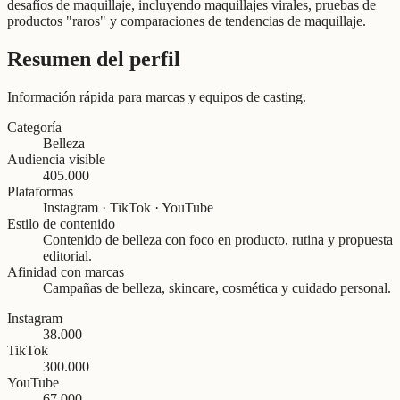
desafíos de maquillaje, incluyendo maquillajes virales, pruebas de
productos "raros" y comparaciones de tendencias de maquillaje.
Resumen del perfil
Información rápida para marcas y equipos de casting.
Categoría
Belleza
Audiencia visible
405.000
Plataformas
Instagram · TikTok · YouTube
Estilo de contenido
Contenido de belleza con foco en producto, rutina y propuesta
editorial.
Afinidad con marcas
Campañas de belleza, skincare, cosmética y cuidado personal.
Instagram
38.000
TikTok
300.000
YouTube
67.000