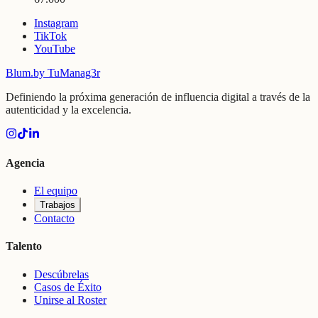
Instagram
TikTok
YouTube
Blum
.
by TuManag3r
Definiendo la próxima generación de influencia digital a través de la
autenticidad y la excelencia.
Agencia
El equipo
Trabajos
Contacto
Talento
Descúbrelas
Casos de Éxito
Unirse al Roster