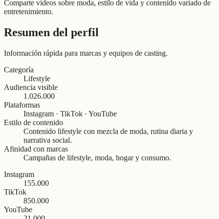
Comparte videos sobre moda, estilo de vida y contenido variado de
entretenimiento.
Resumen del perfil
Información rápida para marcas y equipos de casting.
Categoría
Lifestyle
Audiencia visible
1.026.000
Plataformas
Instagram · TikTok · YouTube
Estilo de contenido
Contenido lifestyle con mezcla de moda, rutina diaria y
narrativa social.
Afinidad con marcas
Campañas de lifestyle, moda, hogar y consumo.
Instagram
155.000
TikTok
850.000
YouTube
21.000