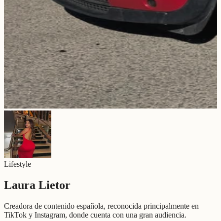
Lifestyle
Laura Lietor
Creadora de contenido española, reconocida principalmente en
TikTok y Instagram, donde cuenta con una gran audiencia.