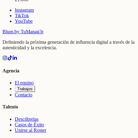
Instagram
TikTok
YouTube
Blum
.
by TuManag3r
Definiendo la próxima generación de influencia digital a través de la
autenticidad y la excelencia.
Agencia
El equipo
Trabajos
Contacto
Talento
Descúbrelas
Casos de Éxito
Unirse al Roster