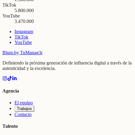
TikTok
5.800.000
YouTube
3.470.000
Instagram
TikTok
YouTube
Blum
.
by TuManag3r
Definiendo la próxima generación de influencia digital a través de la
autenticidad y la excelencia.
Agencia
El equipo
Trabajos
Contacto
Talento