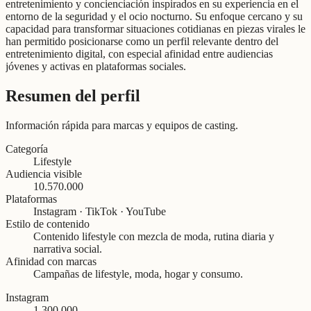
entretenimiento y concienciación inspirados en su experiencia en el
entorno de la seguridad y el ocio nocturno. Su enfoque cercano y su
capacidad para transformar situaciones cotidianas en piezas virales le
han permitido posicionarse como un perfil relevante dentro del
entretenimiento digital, con especial afinidad entre audiencias
jóvenes y activas en plataformas sociales.
Resumen del perfil
Información rápida para marcas y equipos de casting.
Categoría
Lifestyle
Audiencia visible
10.570.000
Plataformas
Instagram · TikTok · YouTube
Estilo de contenido
Contenido lifestyle con mezcla de moda, rutina diaria y
narrativa social.
Afinidad con marcas
Campañas de lifestyle, moda, hogar y consumo.
Instagram
1.300.000