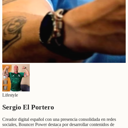
Lifestyle
Sergio El Portero
Creador digital español con una presencia consolidada en redes
sociales, Bouncer Power destaca por desarrollar contenidos de